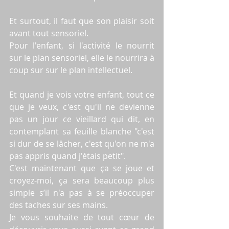
Et surtout, il faut que son plaisir soit 
avant tout sensoriel.
Pour l'enfant, si l'activité le nourrit 
sur le plan sensoriel, elle le nourrira à 
coup sur sur le plan intellectuel.
Et quand je vois votre enfant, tout ce 
que je veux, c'est qu'il ne devienne 
pas un jour ce vieillard qui dit, en 
contemplant sa feuille blanche "c'est 
si dur de se lâcher, c'est qu'on ne m'a 
pas appris quand j'étais petit".
C'est maintenant que ça se joue et 
croyez-moi, ça sera beaucoup plus 
simple s’il n'a pas à se préoccuper 
des taches sur ses mains.
Je vous souhaite de tout cœur de 