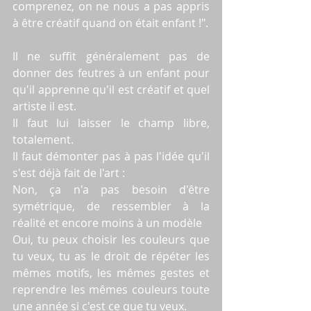
comprenez, on ne nous a pas appris 
à être créatif quand on était enfant !".
Il ne suffit généralement pas de 
donner des feutres à un enfant pour 
qu'il apprenne qu'il est créatif et quel 
artiste il est.
Il faut lui laisser le champ libre, 
totalement.
Il faut démonter pas à pas l'idée qu'il 
s'est déjà fait de l'art :
Non, ça n'a pas besoin d'être 
symétrique, de ressembler à la 
réalité et encore moins à un modèle
Oui, tu peux choisir les couleurs que 
tu veux, tu as le droit de répéter les 
mêmes motifs, les mêmes gestes et 
reprendre les mêmes couleurs toute 
une année si c'est ce que tu veux.