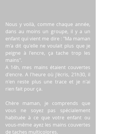
Nous y voilà, comme chaque année, 
dans au moins un groupe, il y a un 
enfant qui vient me dire : "Ma maman 
m'a dit qu'elle ne voulait plus que je 
peigne à l'encre, ça tache trop les 
mains".
A 14h, mes mains étaient couvertes 
d'encre. A l'heure où j'écris, 21h30, il 
n'en reste plus une trace et je n'ai 
rien fait pour ça.
Chère maman, je comprends que 
vous ne soyez pas spécialement 
habituée à ce que votre enfant ou 
vous-même ayez les mains couvertes 
de taches multicolores. 