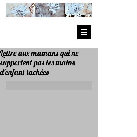
Lettre aux mamans qui ne
supportent pas les mains
d'enfant tachées