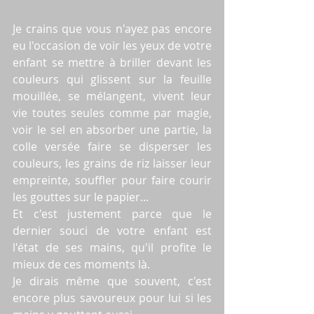
Je crains que vous n'ayez pas encore 
eu l'occasion de voir les yeux de votre 
enfant se mettre à briller devant les 
couleurs qui glissent sur la feuille 
mouillée, se mélangent, vivent leur 
vie toutes seules comme par magie, 
voir le sel en absorber une partie, la 
colle versée faire se disperser les 
couleurs, les grains de riz laisser leur 
empreinte, souffler pour faire courir 
les gouttes sur le papier...
Et c'est justement parce que le 
dernier souci de votre enfant est 
l'état de ses mains, qu'il profite le 
mieux de ces moments là.
Je dirais même que souvent, c'est 
encore plus savoureux pour lui si les 