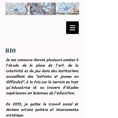
Bio
Je me consacre durant plusieurs années à
l'étude de la place de l'art, de la
créativité et du jeu dans des institutions
accueillant des "enfants et jeunes en
difficulté", à la fois sur le terrain en tant
qu'éducatrice et au travers d'études
supérieures en Sciences de l'éducation.
En 2013, je quitte le travail social et
deviens artiste peintre et intervenante
artistique.