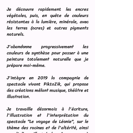
Je découvre rapidement les encres
végétales, puis, en quête de couleurs
résistantes à la lumière, minérale, avec
les terres (ocres) et autres pigments
naturels.
J'abandonne progressivement les
couleurs de synthèse pour passer à une
peinture totalement naturelle que je
prépare moi-même.
J'intègre en 2019 la compagnie de
spectacle vivant PiktoZik, qui propose
des créations mêlant musique, théâtre et
illustration.
Je travaille désormais à l'écriture,
l'illustration et l'interprétation du
spectacle "Le voyage de Léonie", sur le
thème des racines et de l'altérité, ainsi