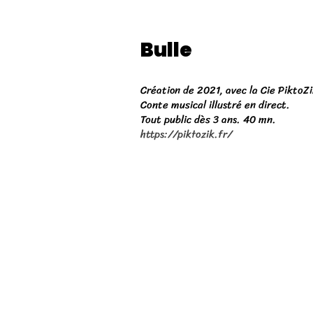
Bulle
Création de 2021, avec la Cie PiktoZ
Conte musical illustré en direct.
Tout public dès 3 ans. 40 mn.
https://piktozik.fr/