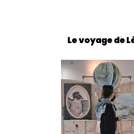
Le voyage de L