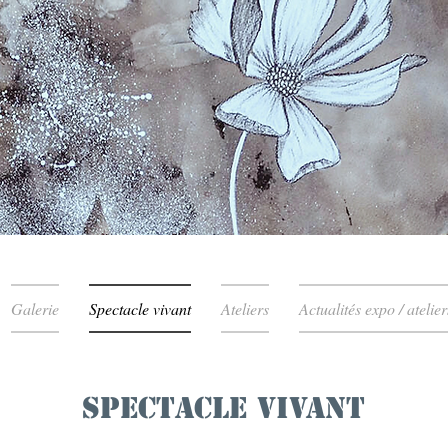
Galerie
Spectacle vivant
Ateliers
Actualités expo / atelier
Spectacle vivant