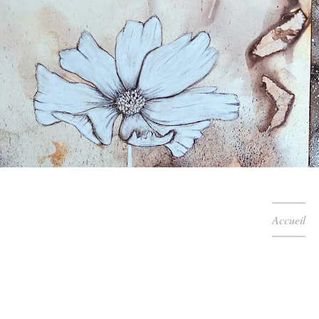
Accueil