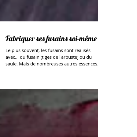
Fabriquer ses fusains soi-même
Le plus souvent, les fusains sont réalisés
avec... du fusain (tiges de l'arbuste) ou du
saule. Mais de nombreuses autres essences
peuvent...