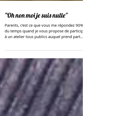
"Oh non moi je suis nulle"
Parents, c'est ce que vous me répondez 90%
du temps quand je vous propose de participer
à un atelier tous publics auquel prend part
votre...