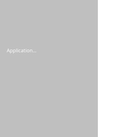
 Application...