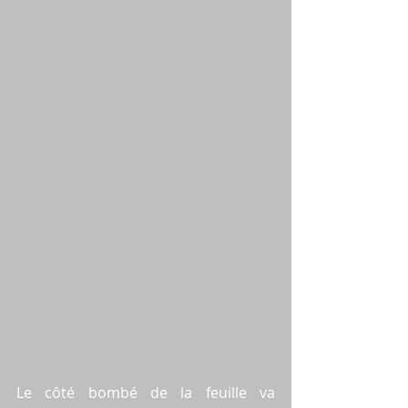
Le côté bombé de la feuille va 