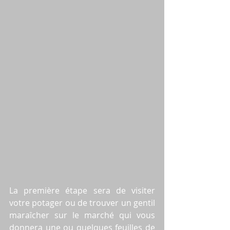
La première étape sera de visiter 
votre potager ou de trouver un gentil 
maraîcher sur le marché qui vous 
donnera une ou quelques feuilles de 