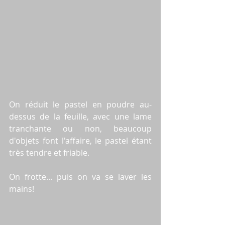
On réduit le pastel en poudre au-
dessus de la feuille, avec une lame 
tranchante ou non, beaucoup 
d'objets font l'affaire, le pastel étant 
très tendre et friable.
On frotte... puis on va se laver les 
mains!