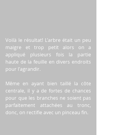
Voilà le résultat! L'arbre était un peu 
maigre et trop petit alors on a 
appliqué plusieurs fois la partie 
haute de la feuille en divers endroits 
pour l'agrandir.
Même en ayant bien taillé la côte 
centrale, il y a de fortes de chances 
pour que les branches ne soient pas 
parfaitement attachées au tronc, 
donc, on rectifie avec un pinceau fin.