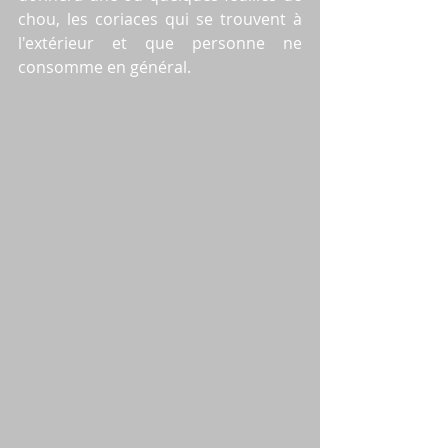
chou, les coriaces qui se trouvent à 
l'extérieur et que personne ne 
consomme en général. 