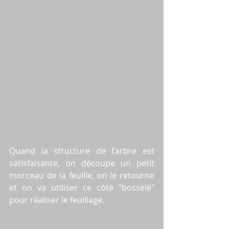
Quand la structure de l'arbre est 
satisfaisante, on découpe un petit 
morceau de la feuille, on le retourne 
et on va utiliser ce côté "bosselé" 
pour réaliser le feuillage.