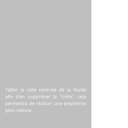
Tailler la côte centrale de la feuille 
afin d'en supprimer la "crête", cela 
permettra de réaliser une empreinte 
plus réaliste. 