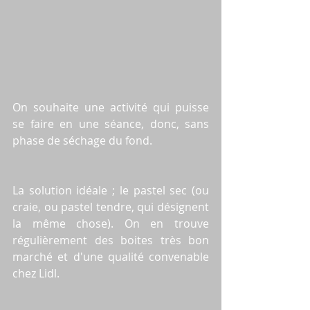
On souhaite une activité qui puisse 
se faire en une séance, donc, sans 
phase de séchage du fond.
La solution idéale ; le pastel sec (ou 
craie, ou pastel tendre, qui désignent 
la même chose). On en trouve 
régulièrement des boites très bon 
marché et d'une qualité convenable 
chez Lidl.