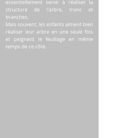
essentiellement servir à réaliser la 
structure de l'arbre, tronc et 
branches.
Mais souvent, les enfants aiment bien 
réaliser leur arbre en une seule fois 
et peignent le feuillage en même 
temps de ce côté. 