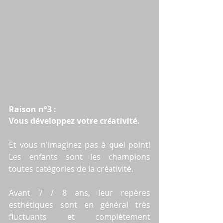
Raison n°3 :
Vous développez votre créativité.
Et vous n'imaginez pas à quel point! 
Les enfants sont les champions 
toutes catégories de la créativité.
Avant 7 / 8 ans, leur repères 
esthétiques sont en général très 
fluctuants et complètement 