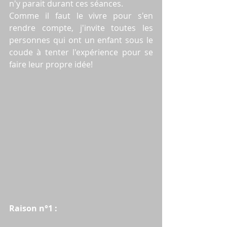
n'y parait durant ces séances. 
Comme il faut le vivre pour s'en 
rendre compte, j'invite toutes les 
personnes qui ont un enfant sous le 
coude à tenter l'expérience pour se 
faire leur propre idée!
Raison n°1 :