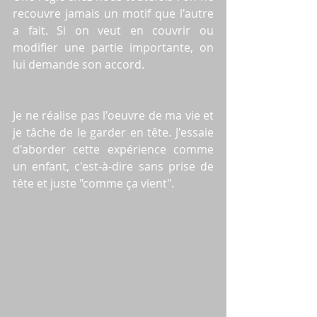
recouvre jamais un motif que l'autre 
a fait. Si on veut en couvrir ou 
modifier une partie importante, on 
lui demande son accord. 
Je ne réalise pas l'oeuvre de ma vie et 
je tâche de le garder en tête. J'essaie 
d'aborder cette expérience comme 
un enfant, c'est-à-dire sans prise de 
tête et juste "comme ça vient".