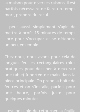
la maison pour diverses raisons, il est 
parfois nécessaire de faire un temps 
mort, prendre du recul.
Il peut aussi simplement s'agir de 
mettre à profit 15 minutes de temps 
libre pour s'occuper et se détendre 
un peu, ensemble...
Chez nous, nous avons pour cela de 
longues feuilles rectangulaires (plus 
pratiques pour dessiner à deux sur 
une table) à portée de main dans la 
pièce principale. On prend la boite de 
feutres et on s’installe, parfois pour 
une heure, parfois juste pour 
quelques minutes.
Il est possible de retourner la feuille 