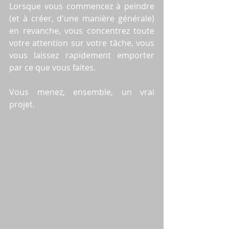
Lorsque vous commencez à peindre 
(et à créer, d'une manière générale) 
en revanche, vous concentrez toute 
votre attention sur votre tâche, vous 
vous laissez rapidement emporter 
par ce que vous faites.
Vous menez, ensemble, un vrai 
projet.