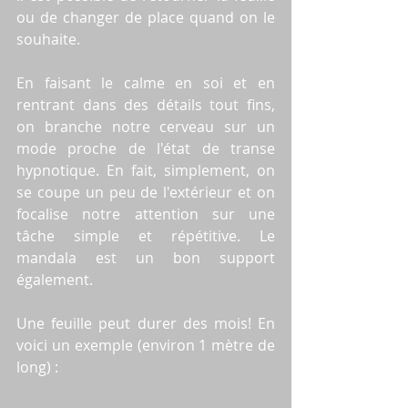
ou de changer de place quand on le 
souhaite.
En faisant le calme en soi et en 
rentrant dans des détails tout fins, 
on branche notre cerveau sur un 
mode proche de l'état de transe 
hypnotique. En fait, simplement, on 
se coupe un peu de l'extérieur et on 
focalise notre attention sur une 
tâche simple et répétitive. Le 
mandala est un bon support 
également.
Une feuille peut durer des mois! En 
voici un exemple (environ 1 mètre de 
long) :