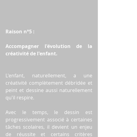
Raison n°5 :
Accompagner l'évolution de la 
créativité de l'enfant.
L'enfant, naturellement, a une 
créativité complètement débridée et 
peint et dessine aussi naturellement 
qu'il respire.
Avec le temps, le dessin est 
progressivement associé à certaines 
tâches scolaires, il devient un enjeu 
de réussite et certains critères 