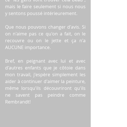
mais le faire seulement si nous nous 
y sentons poussé intérieurement. 
Que nous pouvons changer d'avis. Si 
on n'aime pas ce qu'on a fait, on le 
recouvre ou on le jette et ça n'a 
AUCUNE importance. 
Bref, en peignant avec lui et avec 
d'autres enfants que je côtoie dans 
mon travail, j'espère simplement les 
aider à continuer d'aimer la peinture, 
même lorsqu'ils découvriront qu'ils 
ne savent pas peindre comme 
Rembrandt!