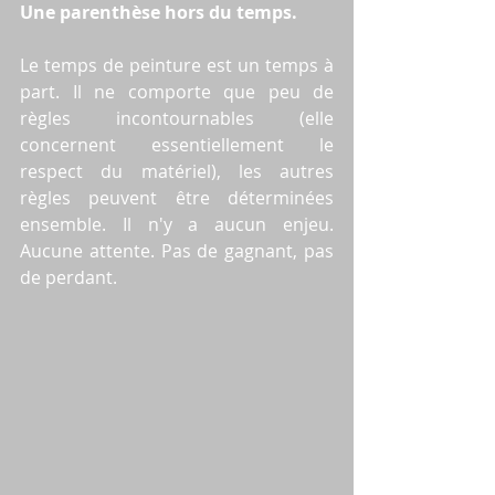
Une parenthèse hors du temps.
Le temps de peinture est un temps à 
part. Il ne comporte que peu de 
règles incontournables (elle 
concernent essentiellement le 
respect du matériel), les autres 
règles peuvent être déterminées 
ensemble. Il n'y a aucun enjeu. 
Aucune attente. Pas de gagnant, pas 
de perdant.