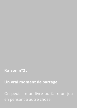
Raison n°2 : 
Un vrai moment de partage.
On peut lire un livre ou faire un jeu 
en pensant à autre chose.