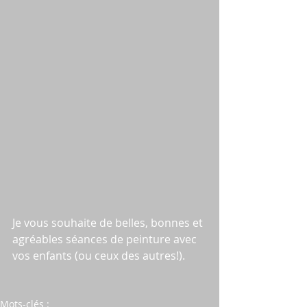
Je vous souhaite de belles, bonnes et 
agréables séances de peinture avec 
vos enfants (ou ceux des autres!).
Mots-clés :