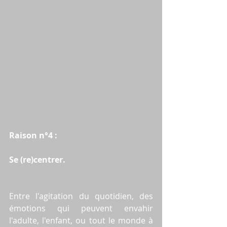
Raison n°4 :
Se (re)centrer.
Entre l'agitation du quotidien, des 
émotions qui peuvent envahir 
l'adulte, l'enfant, ou tout le monde à 