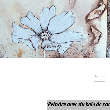
Accueil
Peindre avec du bois de c