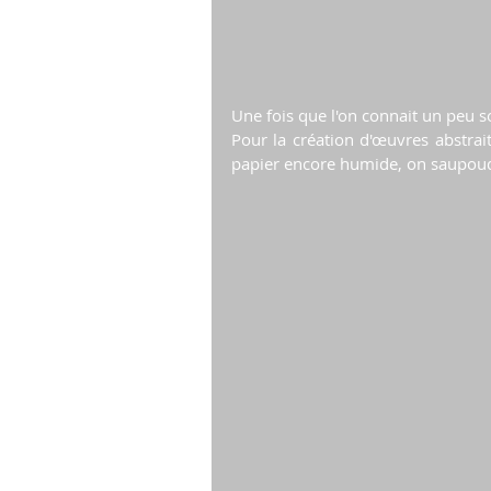
Une fois que l'on connait un peu so
Pour la création d'œuvres abstrait
papier encore humide, on saupoudre