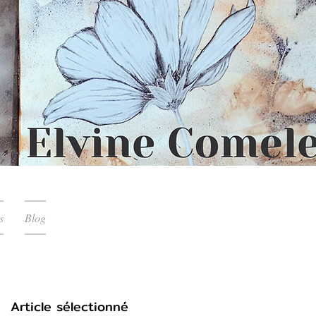
s
Blog
Article sélectionné