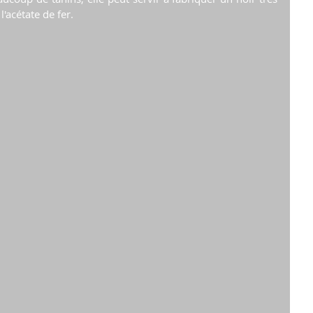
l'acétate de fer.