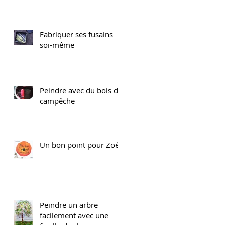
Fabriquer ses fusains
soi-même
Peindre avec du bois de
campêche
Un bon point pour Zoé!
Peindre un arbre
facilement avec une