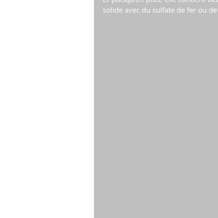
solide avec du sulfate de fer ou de 