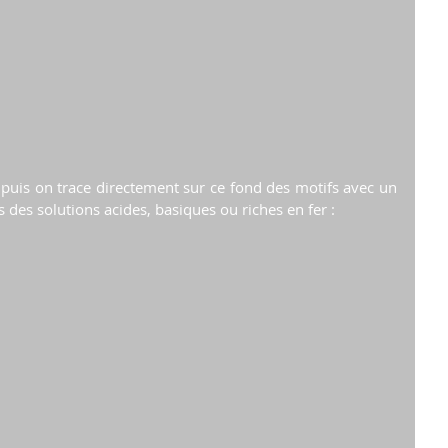
e puis on trace directement sur ce fond des motifs avec un 
es solutions acides, basiques ou riches en fer : 